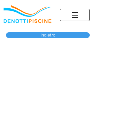
Indietro