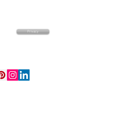
Privacy