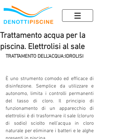
Trattamento acqua per la
piscina. Elettrolisi al sale
TRATTAMENTO DELL'ACQUA:IDROLISI
È uno strumento comodo ed efficace di 
disinfezione. Semplice da utilizzare e 
autonomo, limita i controlli permanenti 
del tasso di cloro. Il principio di 
funzionamento di un apparecchio di 
elettrolisi è di trasformare il sale (cloruro 
di sodio) sciolto nell'acqua in cloro 
naturale per eliminare i batteri e le alghe 
presenti in piscina.