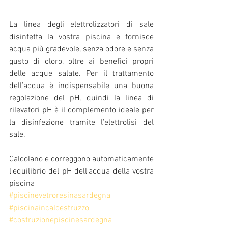
La linea degli elettrolizzatori di sale 
disinfetta la vostra piscina e fornisce 
acqua più gradevole, senza odore e senza 
gusto di cloro, oltre ai benefici propri 
delle acque salate. Per il trattamento 
dell’acqua è indispensabile una buona 
regolazione del pH, quindi la linea di 
rilevatori pH è il complemento ideale per 
la disinfezione tramite l’elettrolisi del 
sale.
Calcolano e correggono automaticamente 
l'equilibrio del pH dell'acqua della vostra 
piscina
#piscinevetroresinasardegna
#piscinaincalcestruzzo
#costruzionepiscinesardegna