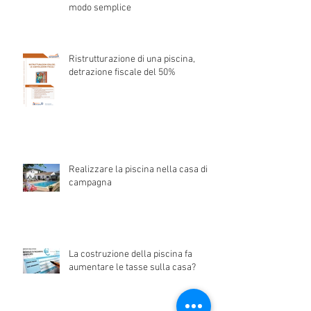
modo semplice
Ristrutturazione di una piscina,
detrazione fiscale del 50%
Realizzare la piscina nella casa di
campagna
La costruzione della piscina fa
aumentare le tasse sulla casa?