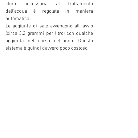
cloro necessaria al trattamento 
dell'acqua è regolata in maniera 
automatica.
Le aggiunte di sale avvengono all' avvio 
(circa 3,2 grammi per litro) con qualche 
aggiunta nel corso dell'anno. Questo 
sistema è quindi davvero poco costoso.