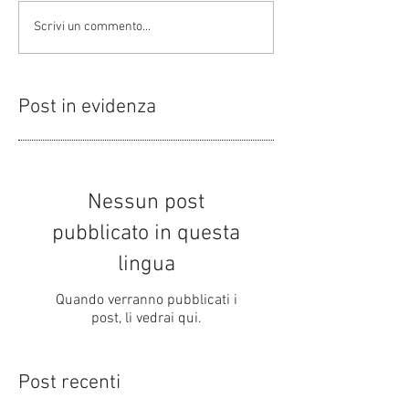
Scrivi un commento...
Post in evidenza
Nessun post
pubblicato in questa
lingua
Quando verranno pubblicati i
post, li vedrai qui.
Post recenti