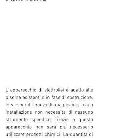
L' apparecchio di elettrolisi è adatto alle 
piscine esistenti o in fase di costruzione. 
Ideale per il rinnovo di una piscina, la sua 
installazione non necessita di nessuno 
strumento specifico. Grazie a questo 
apparecchio non sarà più necessario 
utilizzare prodotti chimici. La quantità di 