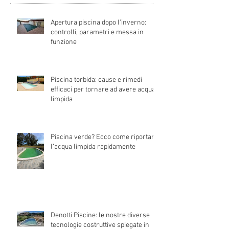
Apertura piscina dopo l’inverno:
controlli, parametri e messa in
funzione
Piscina torbida: cause e rimedi
efficaci per tornare ad avere acqua
limpida
Piscina verde? Ecco come riportare
l’acqua limpida rapidamente
Denotti Piscine: le nostre diverse
tecnologie costruttive spiegate in