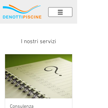
I nostri servizi
Consulenza