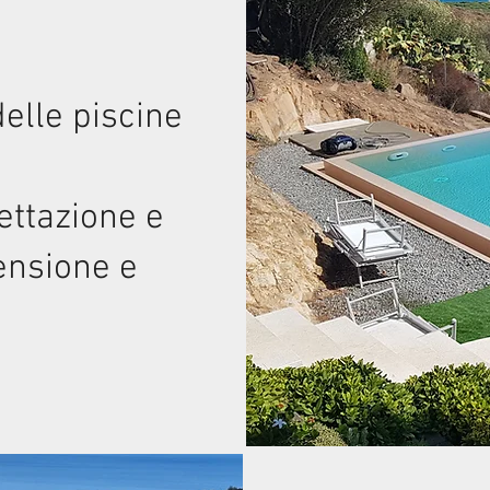
delle piscine
ettazione e
mensione e