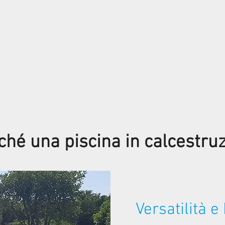
ché una piscina in calcestru
Versatilità e