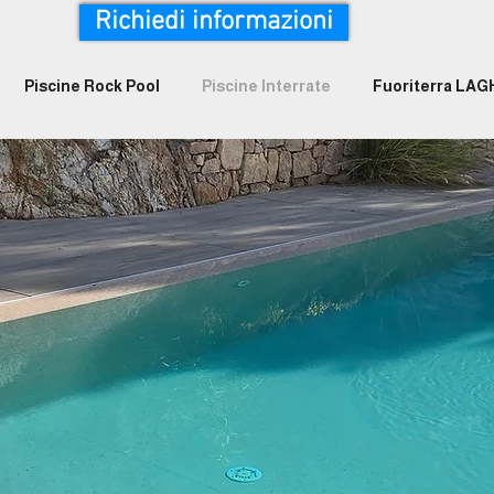
Richiedi informazioni
Piscine Rock Pool
Piscine Interrate
Fuoriterra LA