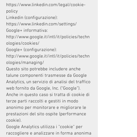
https://www.linkedin.com/legal/cookie-
policy
Linkedin (configurazione):
https://www.linkedin.com/settings/
Google+ informativa:
http://www.google.it/intl/it/policies/techn
ologies/cookies/
Google+ (configurazione):
http://www.google.it/intl/it/policies/techn
ologies/managing/
Questo sito potrebbe includere anche
talune componenti trasmesse da Google
Analytics, un servizio di analisi del traffico
web fornito da Google, Inc. (“Google”).
Anche in questo caso si tratta di cookie di
terze parti raccolti e gestiti in modo
anonimo per monitorare e migliorare le
prestazioni del sito ospite (performance
cookie).
Google Analytics utilizza i "cookie" per
raccogliere e analizzare in forma anonima