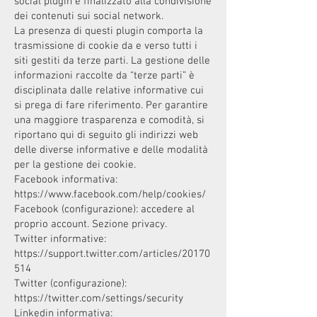
social plugin è finalizzato alla condivisione
dei contenuti sui social network.
La presenza di questi plugin comporta la
trasmissione di cookie da e verso tutti i
siti gestiti da terze parti. La gestione delle
informazioni raccolte da “terze parti” è
disciplinata dalle relative informative cui
si prega di fare riferimento. Per garantire
una maggiore trasparenza e comodità, si
riportano qui di seguito gli indirizzi web
delle diverse informative e delle modalità
per la gestione dei cookie.
Facebook informativa:
https://www.facebook.com/help/cookies/
Facebook (configurazione): accedere al
proprio account. Sezione privacy.
Twitter informative:
https://support.twitter.com/articles/20170
514
Twitter (configurazione):
https://twitter.com/settings/security
Linkedin informativa: