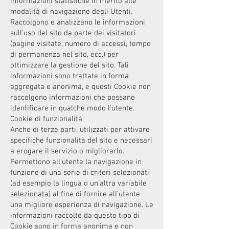
informazioni statistiche in merito alle
modalità di navigazione degli Utenti.
Raccolgono e analizzano le informazioni
sull’uso del sito da parte dei visitatori
(pagine visitate, numero di accessi, tempo
di permanenza nel sito, ecc.) per
ottimizzare la gestione del sito. Tali
informazioni sono trattate in forma
aggregata e anonima, e questi Cookie non
raccolgono informazioni che possano
identificare in qualche modo l'utente.
Cookie di funzionalità
Anche di terze parti, utilizzati per attivare
specifiche funzionalità del sito e necessari
a erogare il servizio o migliorarlo.
Permettono all'utente la navigazione in
funzione di una serie di criteri selezionati
(ad esempio la lingua o un'altra variabile
selezionata) al fine di fornire all'utente
una migliore esperienza di navigazione. Le
informazioni raccolte da questo tipo di
Cookie sono in forma anonima e non