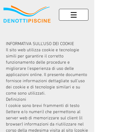
INFORMATIVA SULL'USO DEI COOKIE
Il sito web utilizza cookie e tecnologie
simili per garantire il corretto
funzionamento delle procedure e
migliorare l'esperienza di uso delle
applicazioni online. Il presente documento
fornisce informazioni dettagliate sull'uso
dei cookie e di tecnologie similari e su
come sono utilizzati.
Definizioni
I cookie sono brevi frammenti di testo
(lettere e/o numeri) che permettono al
server web di memorizzare sul client (il
browser) informazioni da riutilizzare nel
corso della medesima visita al sito (cookie