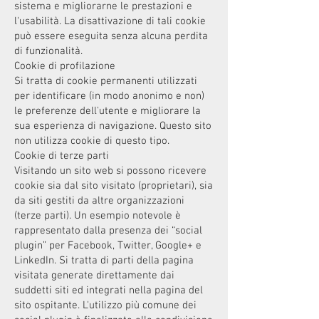
sistema e migliorarne le prestazioni e
l'usabilità. La disattivazione di tali cookie
può essere eseguita senza alcuna perdita
di funzionalità.
Cookie di profilazione
Si tratta di cookie permanenti utilizzati
per identificare (in modo anonimo e non)
le preferenze dell'utente e migliorare la
sua esperienza di navigazione. Questo sito
non utilizza cookie di questo tipo.
Cookie di terze parti
Visitando un sito web si possono ricevere
cookie sia dal sito visitato (proprietari), sia
da siti gestiti da altre organizzazioni
(terze parti). Un esempio notevole è
rappresentato dalla presenza dei “social
plugin” per Facebook, Twitter, Google+ e
LinkedIn. Si tratta di parti della pagina
visitata generate direttamente dai
suddetti siti ed integrati nella pagina del
sito ospitante. L'utilizzo più comune dei