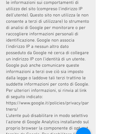
le informazioni sui comportamenti di
utilizzo del sito (compreso l'indirizzo IP
dell'utente). Questo sito non utilizza (e non
consente a terzi di utilizzare) lo strumento
di analisi di Google per monitorare o per
raccogliere informazioni personali di
identificazione. Google non associa
l'indirizzo IP a nessun altro dato
posseduto da Google né cerca di collegare
un indirizzo IP con l'identità di un utente.
Google può anche comunicare queste
informazioni a terzi ove ciò sia imposto
dalla legge o laddove tali terzi trattino le
suddette informazioni per conto di Google.
Per ulteriori informazioni, si rinvia al link
di seguito indicato:
https://www.google.it/policies/privacy/par
tners/
L'utente può disabilitare in modo selettivo
l'azione di Google Analytics installando sul
proprio browser la componente di opt-out