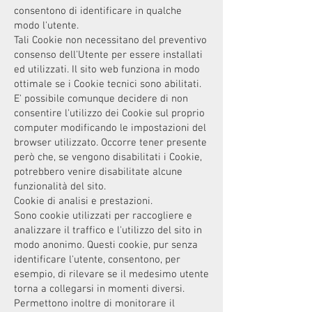
consentono di identificare in qualche
modo l'utente.
Tali Cookie non necessitano del preventivo
consenso dell'Utente per essere installati
ed utilizzati. Il sito web funziona in modo
ottimale se i Cookie tecnici sono abilitati.
E' possibile comunque decidere di non
consentire l'utilizzo dei Cookie sul proprio
computer modificando le impostazioni del
browser utilizzato. Occorre tener presente
però che, se vengono disabilitati i Cookie,
potrebbero venire disabilitate alcune
funzionalità del sito.
Cookie di analisi e prestazioni.
Sono cookie utilizzati per raccogliere e
analizzare il traffico e l'utilizzo del sito in
modo anonimo. Questi cookie, pur senza
identificare l'utente, consentono, per
esempio, di rilevare se il medesimo utente
torna a collegarsi in momenti diversi.
Permettono inoltre di monitorare il