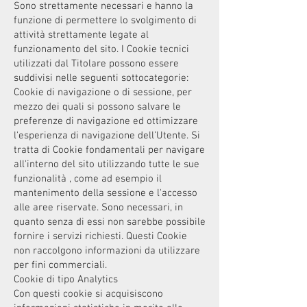
Sono strettamente necessari e hanno la
funzione di permettere lo svolgimento di
attività strettamente legate al
funzionamento del sito. I Cookie tecnici
utilizzati dal Titolare possono essere
suddivisi nelle seguenti sottocategorie:
Cookie di navigazione o di sessione, per
mezzo dei quali si possono salvare le
preferenze di navigazione ed ottimizzare
l'esperienza di navigazione dell’Utente. Si
tratta di Cookie fondamentali per navigare
all'interno del sito utilizzando tutte le sue
funzionalità , come ad esempio il
mantenimento della sessione e l'accesso
alle aree riservate. Sono necessari, in
quanto senza di essi non sarebbe possibile
fornire i servizi richiesti. Questi Cookie
non raccolgono informazioni da utilizzare
per fini commerciali.
Cookie di tipo Analytics
Con questi cookie si acquisiscono