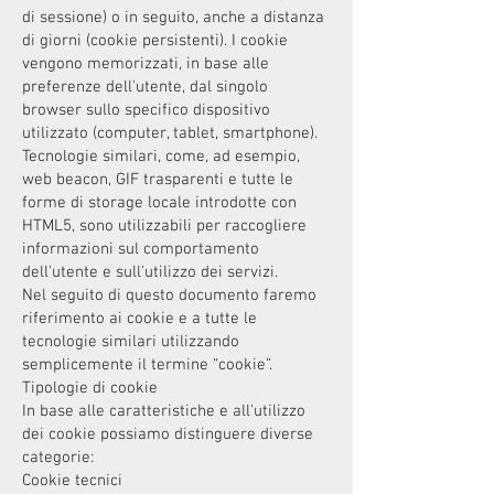
di sessione) o in seguito, anche a distanza
di giorni (cookie persistenti). I cookie
vengono memorizzati, in base alle
preferenze dell'utente, dal singolo
browser sullo specifico dispositivo
utilizzato (computer, tablet, smartphone).
Tecnologie similari, come, ad esempio,
web beacon, GIF trasparenti e tutte le
forme di storage locale introdotte con
HTML5, sono utilizzabili per raccogliere
informazioni sul comportamento
dell'utente e sull'utilizzo dei servizi.
Nel seguito di questo documento faremo
riferimento ai cookie e a tutte le
tecnologie similari utilizzando
semplicemente il termine “cookie”.
Tipologie di cookie
In base alle caratteristiche e all'utilizzo
dei cookie possiamo distinguere diverse
categorie:
Cookie tecnici