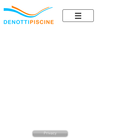
Privacy