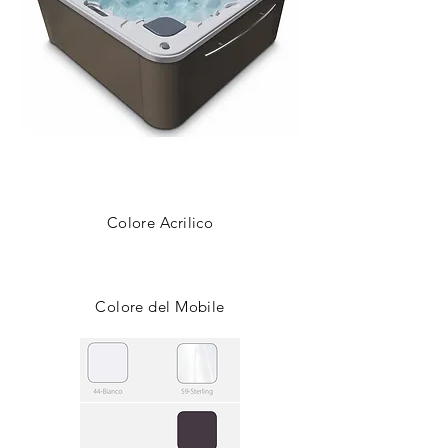
Colore Acrilico
Colore del Mobile