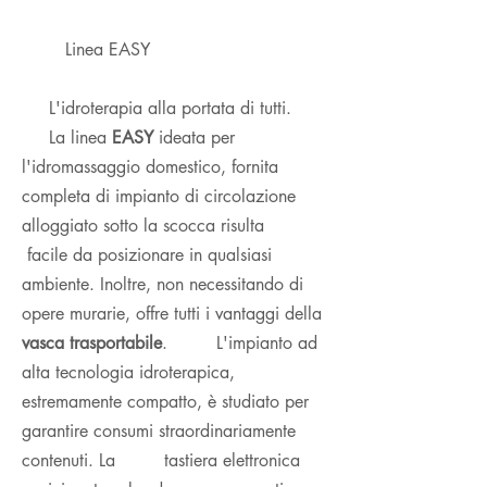
Linea EASY
L'idroterapia alla portata di tutti.
La linea
EASY
ideata per
l'idromassaggio domestico, fornita
completa di impianto di circolazione
alloggiato sotto la scocca risulta
facile da posizionare in qualsiasi
ambiente. Inoltre, non necessitando di
opere murarie, offre tutti i vantaggi della
vasca trasportabile
. L'impianto ad
alta tecnologia idroterapica,
estremamente compatto, è studiato per
garantire consumi straordinariamente
contenuti. La tastiera elettronica