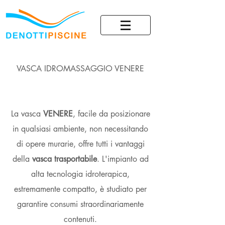
VASCA IDROMASSAGGIO VENERE
La vasca
VENERE
, facile da posizionare
in qualsiasi ambiente, non necessitando
di opere murarie, offre tutti i vantaggi
della
vasca trasportabile
. L'impianto ad
alta tecnologia idroterapica,
estremamente compatto, è studiato per
garantire consumi straordinariamente
contenuti.