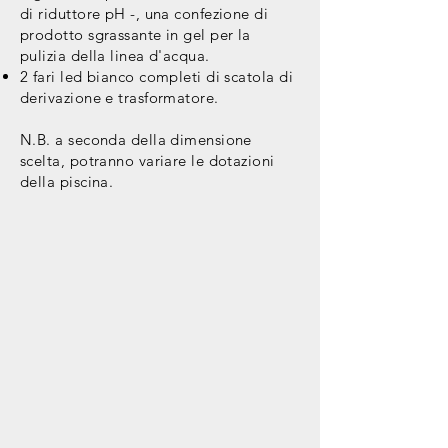
di riduttore pH -, una confezione di
prodotto sgrassante in gel per la
pulizia della linea d'acqua.
2 fari led bianco completi di scatola di
derivazione e trasformatore.
N.B. a seconda della dimensione
scelta, potranno variare le dotazioni
della
piscina
.