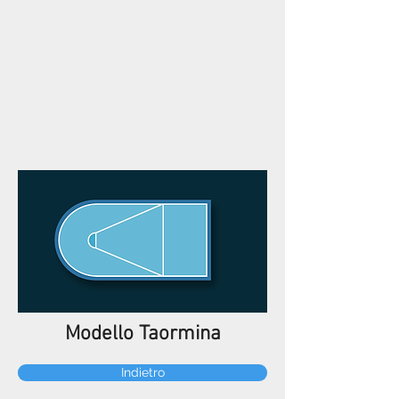
Modello Taormina
Indietro