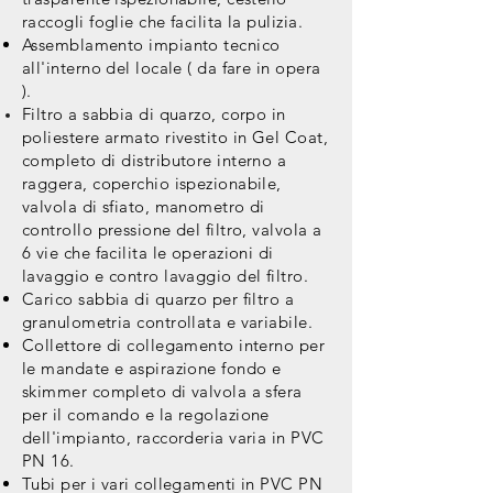
raccogli foglie che facilita la pulizia.
Assemblamento impianto tecnico
all'interno del locale ( da fare in opera
).
Filtro a sabbia di quarzo, corpo in
poliestere armato rivestito in Gel Coat,
completo di distributore interno a
raggera, coperchio ispezionabile,
valvola di sfiato, manometro di
controllo pressione del filtro, valvola a
6 vie che facilita le operazioni di
lavaggio e
contro lavaggio
del filtro.
Carico sabbia di quarzo per filtro a
granulometria controllata e variabile.
Collettore di collegamento interno per
le mandate e aspirazione fondo e
skimmer completo di valvola a sfera
per il comando e la regolazione
dell'impianto, raccorderia varia in PVC
PN 16.
Tubi per i vari collegamenti in PVC PN