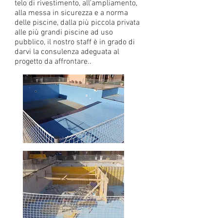
telo di rivestimento, all'ampliamento,
alla messa in sicurezza e a norma
delle piscine, dalla più piccola privata
alle più grandi piscine ad uso
pubblico, il nostro staff è in grado di
darvi la consulenza adeguata al
progetto da affrontare..