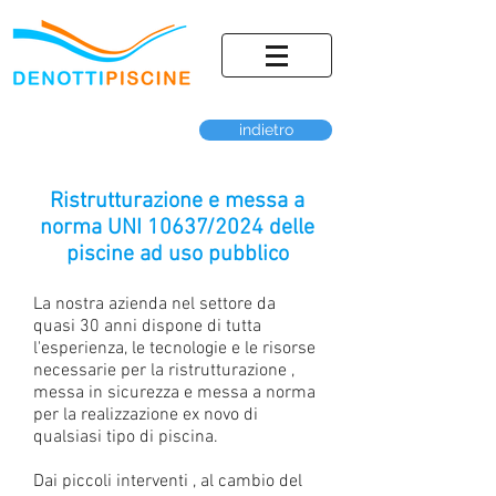
indietro
Ristrutturazione e messa a
norma UNI 10637/2024 delle
piscine ad uso pubblico
La nostra azienda nel settore da
quasi 30 anni dispone di tutta
l'esperienza, le tecnologie e le risorse
necessarie per la ristrutturazione ,
messa in sicurezza e messa a norma
per la realizzazione ex novo di
qualsiasi tipo di piscina.
Dai piccoli interventi , al cambio del