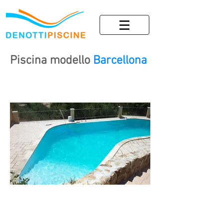
Piscina modello
Barcellona