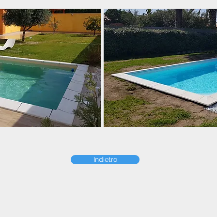
Indietro