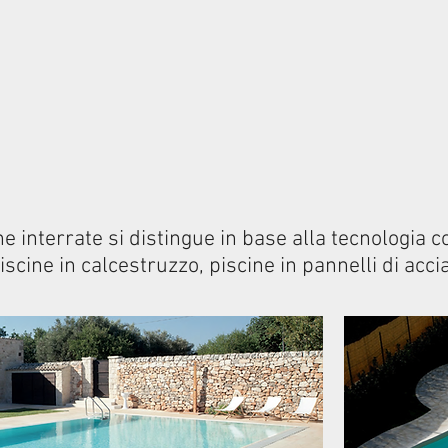
e interrate si distingue in base alla tecnologia co
iscine in calcestruzzo, piscine in pannelli di accia