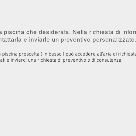
 piscina che desiderata. Nella richiesta di infor
ntattarla e inviarle un preventivo personalizzato
 piscina prescelta ( in basso ) può accedere all'aria di
richiest
ati e inviarci una richiesta di preventivo o di consulenza