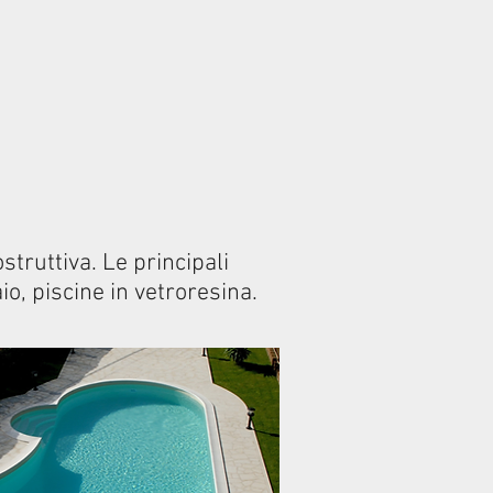
struttiva. Le principali
io, piscine in vetroresina.