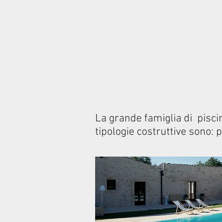
La grande famiglia di piscin
tipologie costruttive sono: p