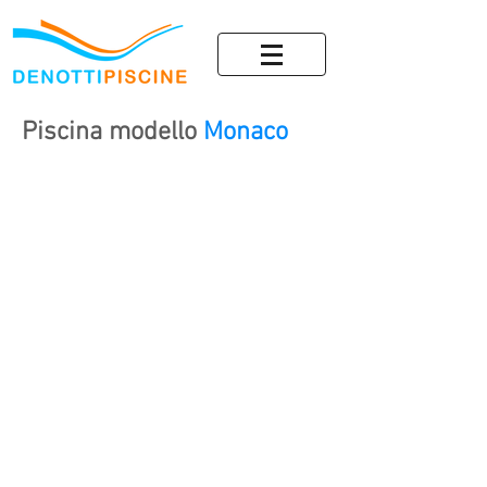
Piscina modello
Monaco