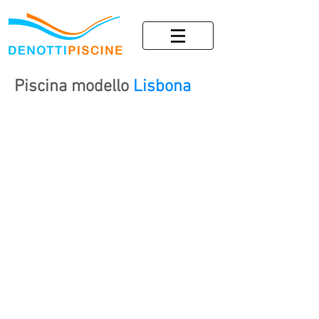
Piscina modello
Lisbona