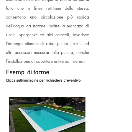
fatto che le linee rettilinee della stessa,
consentono una circolazione più rapida
dell’acqua da trattare, inoltre la mancaza di
risalti, sporgenze ed altri ostacoli, favorisce
l’impiego ottimale di robot pulitori, retini, ed
altri accessori necessari alla pulizia, nonchè
l’installazione di coperture estive ed invernali.
Esempi di forme
Clicca sullimmagine per richiedere preventivo