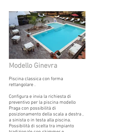
Modello Ginevra
Piscina classica con forma
rettangolare .
Configura e invia la richiesta di
preventivo per la piscina modello
Praga con possibilità di
posizionamento della scala a destra ,
a sinista o in testa alla piscina.
Possibilità di scelta tra impianto