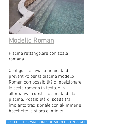
Modello Roman
Piscina rettangolare con scala
romana .
Configura e invia la richiesta di
preventivo per la piscina modello
Roman con possibilità di posizionare
la scala romana in testa, o in
alternativa a destra o sinista della
piscina. Possibilità di scelta tra
impianto tradizionale con skimmer e
bocchette, a sfioro o infinity.
CHIEDI INFORMAZIONI SUL MODELLO ROMAN