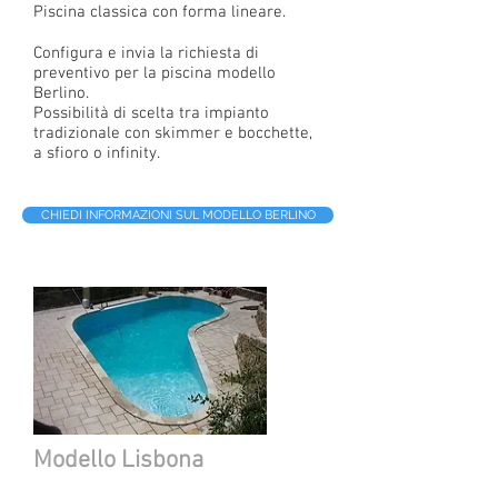
Piscina classica con forma lineare.
Configura e invia la richiesta di
preventivo per la piscina modello
Berlino.
Possibilità di scelta tra impianto
tradizionale con skimmer e bocchette,
a sfioro o infinity.
CHIEDI INFORMAZIONI SUL MODELLO BERLINO
Modello Lisbona