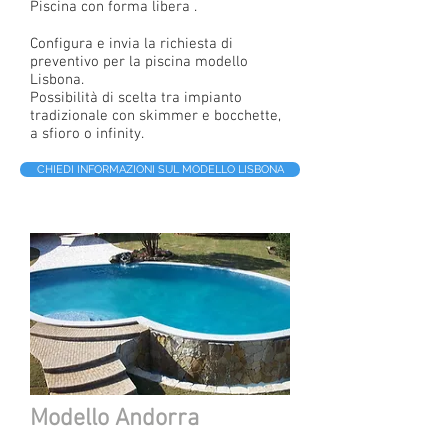
Piscina con forma libera .
Configura e invia la richiesta di
preventivo per la piscina modello
Lisbona.
Possibilità di scelta tra impianto
tradizionale con skimmer e bocchette,
a sfioro o infinity.
CHIEDI INFORMAZIONI SUL MODELLO LISBONA
Modello Andorra