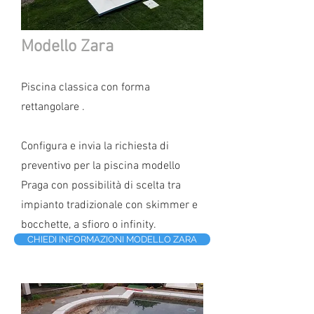
Modello Zara
Piscina classica con forma
rettangolare .
Configura e invia la richiesta di
preventivo per la piscina modello
Praga con possibilità di scelta tra
impianto tradizionale con skimmer e
bocchette, a sfioro o infinity.
CHIEDI INFORMAZIONI MODELLO ZARA