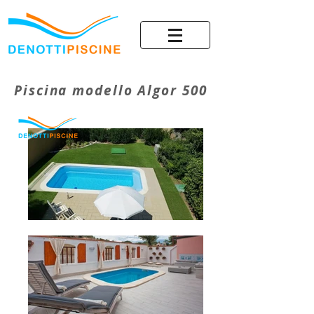
Piscina modello Algor 500