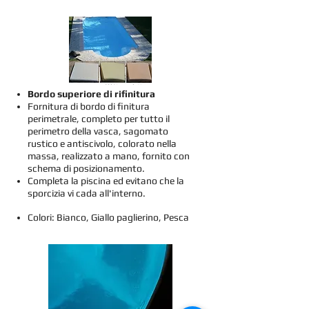
Bordo superiore di rifinitura
Fornitura di bordo di finitura
perimetrale, completo per tutto il
perimetro della vasca, sagomato
rustico e antiscivolo, colorato nella
massa, realizzato a mano,
fornito con
schema di posizionamento.
Completa la piscina ed evitano che la
sporcizia vi cada all'interno.
Colori: Bianco, Giallo paglierino, Pesca