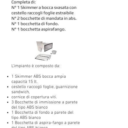
Completa di:
N° 1 Skimmer a bocca svasata con
cestello raccogli foglie estraibile
N° 2 bocchette di mandata in abs.
N° 1 bocchetta di fondo.
N° 1 bocchetta aspirafango.
L'impianto è composto da:
1 Skimmer ABS bocca ampia
capacità 15 lt.
cestello raccogli foglie, guarnizione
sandwich,
cornice di copertura viti.
3 Bocchette di immissione a parete
del tipo ABS bianco
1 Bocchetta di fondo a parete del
tipo ABS bianco
1 Bocchetta di aspira-fango a parete