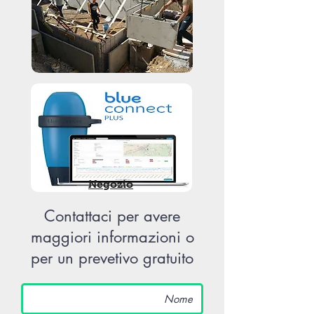
Negozio
Contattaci per avere
maggiori informazioni o
per un prevetivo gratuito