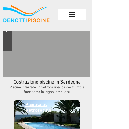
Costruzione piscine in Sardegna
Piscine interrate in vetroresina, calcestruzzo e
fuori terra in legno lamellare
Piscine in
Vetroresina