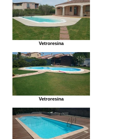
Vetroresina
Vetroresina