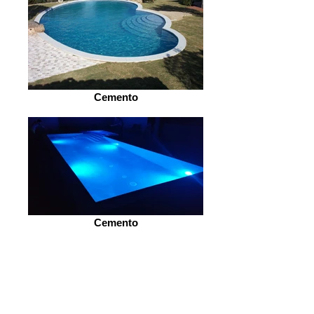
Cemento
Cemento