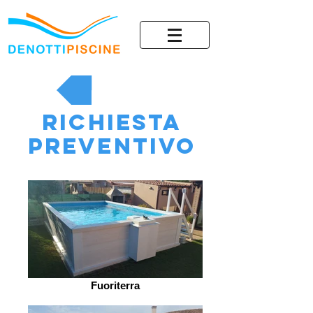
Indietro
Richiesta
preventivo
Fuoriterra