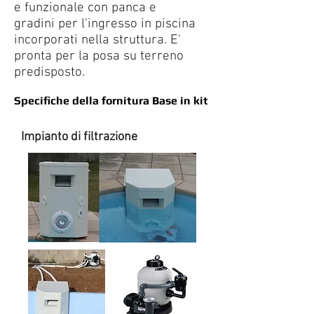
e funzionale con panca e
gradini per l'ingresso in piscina
incorporati nella struttura. E'
pronta per la posa su terreno
predisposto.
Specifiche della fornitura Base in kit
Impianto di filtrazione