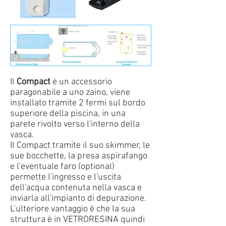
Il
Compact
è un accessorio
paragonabile a uno zaino, viene
installato tramite 2 fermi sul bordo
superiore della piscina, in una
parete rivolto verso l'interno della
vasca.
Il Compact tramite il suo skimmer, le
sue bocchette, la presa aspirafango
e l'eventuale faro (optional)
permette l'ingresso e l'uscita
dell'acqua contenuta nella vasca e
inviarla all'impianto di depurazione.
L'ulteriore vantaggio è che la sua
struttura è in VETRORESINA quindi