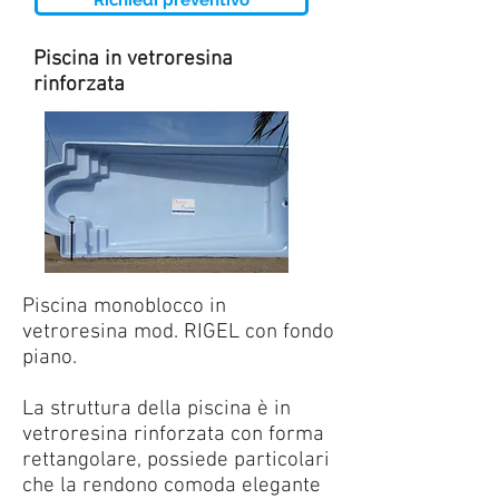
Richiedi preventivo
Piscina in vetroresina
rinforzata
Piscina monoblocco in
vetroresina mod. RIGEL con fondo
piano.
La struttura della piscina è in
vetroresina rinforzata con forma
rettangolare, possiede particolari
che la rendono comoda elegante