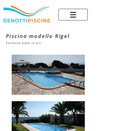
Piscina modello Rigel
Formula base in kit