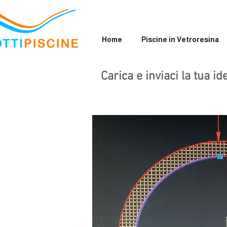
Home
Piscine in Vetroresina
Carica e inviaci la tua i