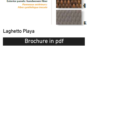
Laghetto Playa
Brochure in pdf