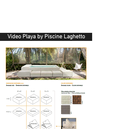
Video Playa by Piscine Laghetto