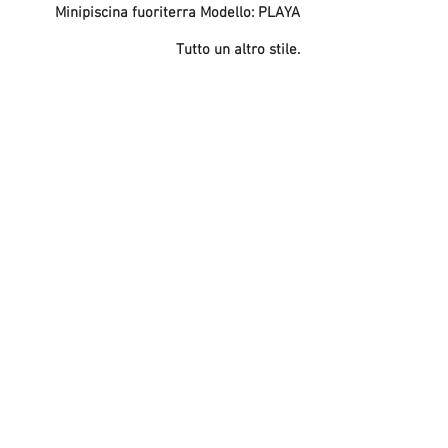
Minipiscina fuoriterra Modello: PLAYA
Tutto un altro stile.