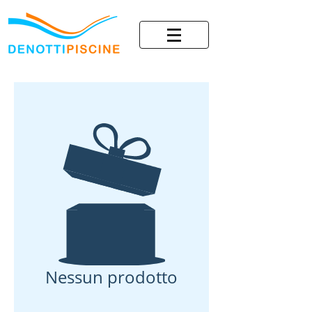
Nessun prodotto