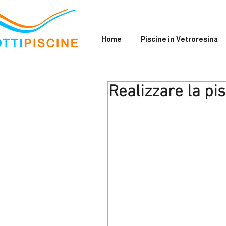
Home
Piscine in Vetroresina
Realizzare la pi