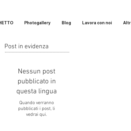
GHETTO
Photogallery
Blog
Lavora con noi
Altr
Post in evidenza
Nessun post
pubblicato in
questa lingua
Quando verranno
pubblicati i post, li
vedrai qui.