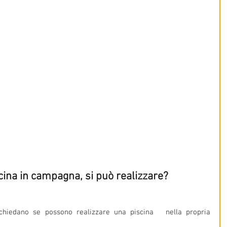
cina in campagna, si può realizzare?
 chiedano se possono realizzare una piscina   nella propria 