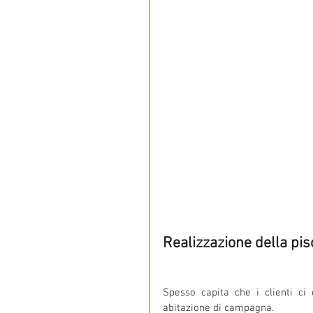
Realizzazione della pis
Spesso capita che i clienti ci
abitazione di campagna.