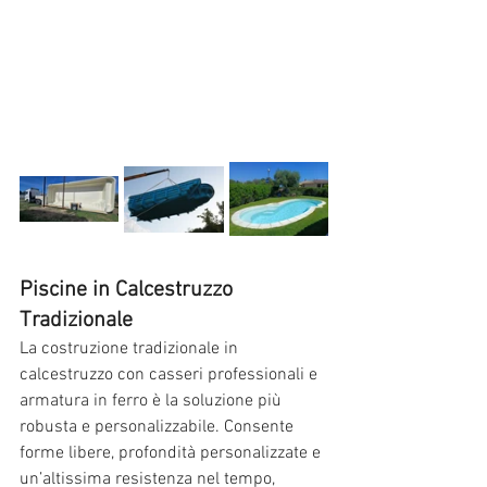
Piscine in Calcestruzzo 
Tradizionale
La costruzione tradizionale in 
calcestruzzo con casseri professionali e 
armatura in ferro è la soluzione più 
robusta e personalizzabile. Consente 
forme libere, profondità personalizzate e 
un’altissima resistenza nel tempo, 