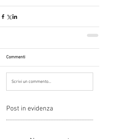
Commenti
Scrivi un commento...
Post in evidenza