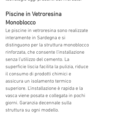
Piscine in Vetroresina 
Monoblocco
Le piscine in vetroresina sono realizzate 
interamente in Sardegna e si 
distinguono per la struttura monoblocco 
rinforzata, che consente l’installazione 
senza l’utilizzo del cemento. La 
superficie liscia facilita la pulizia, riduce 
il consumo di prodotti chimici e 
assicura un isolamento termico 
superiore. L’installazione è rapida e la 
vasca viene posata e collegata in pochi 
giorni. Garanzia decennale sulla 
struttura su ogni modello.