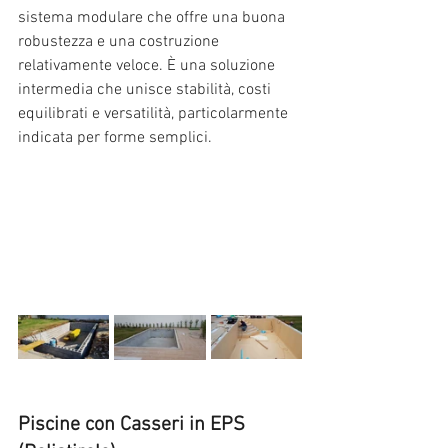
sistema modulare che offre una buona 
robustezza e una costruzione 
relativamente veloce. È una soluzione 
intermedia che unisce stabilità, costi 
equilibrati e versatilità, particolarmente 
indicata per forme semplici.
Piscine con Casseri in EPS 