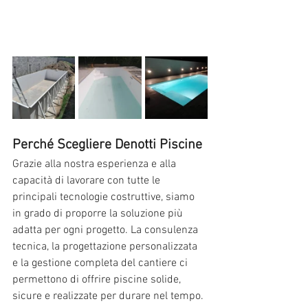
Perché Scegliere Denotti Piscine
Grazie alla nostra esperienza e alla 
capacità di lavorare con tutte le 
principali tecnologie costruttive, siamo 
in grado di proporre la soluzione più 
adatta per ogni progetto. La consulenza 
tecnica, la progettazione personalizzata 
e la gestione completa del cantiere ci 
permettono di offrire piscine solide, 
sicure e realizzate per durare nel tempo.