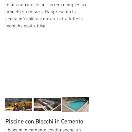
risultando ideale per terreni complessi e 
progetti su misura. Rappresenta la 
scelta più solida e duratura tra tutte le 
tecniche costruttive.
Piscine con Blocchi in Cemento
I blocchi in cemento costituiscono un 