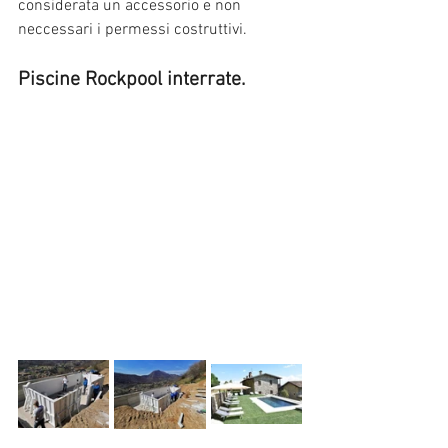
considerata un accessorio e non 
neccessari i permessi costruttivi. 
Piscine Rockpool interrate.