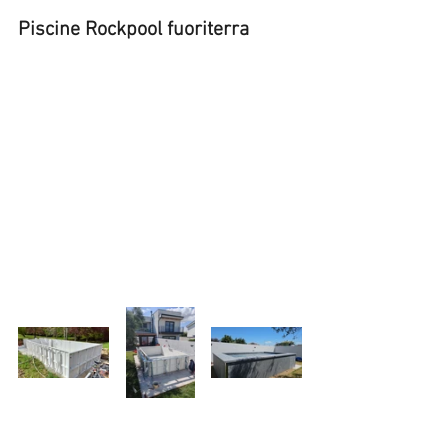
Piscine Rockpool fuoriterra 