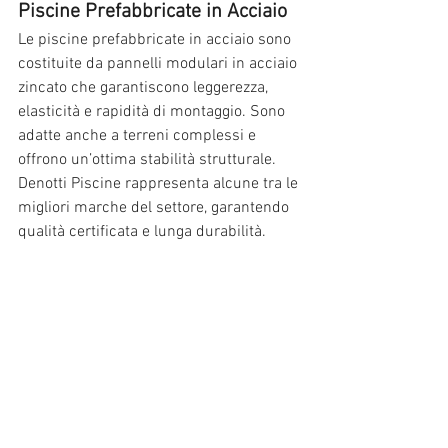
Piscine Prefabbricate in Acciaio
Le piscine prefabbricate in acciaio sono 
costituite da pannelli modulari in acciaio 
zincato che garantiscono leggerezza, 
elasticità e rapidità di montaggio. Sono 
adatte anche a terreni complessi e 
offrono un’ottima stabilità strutturale. 
Denotti Piscine rappresenta alcune tra le 
migliori marche del settore, garantendo 
qualità certificata e lunga durabilità.