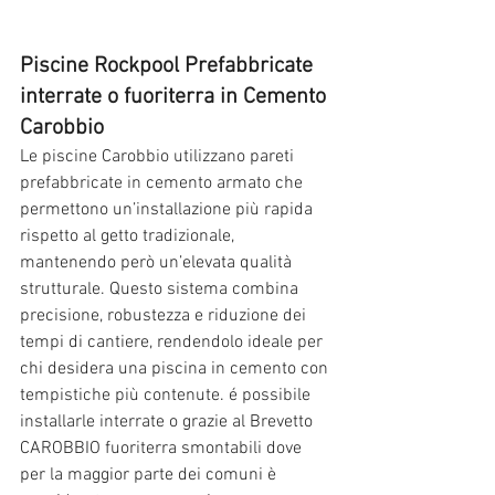
Piscine Rockpool Prefabbricate 
interrate o fuoriterra in Cemento 
Carobbio
Le piscine Carobbio utilizzano pareti 
prefabbricate in cemento armato che 
permettono un’installazione più rapida 
rispetto al getto tradizionale, 
mantenendo però un’elevata qualità 
strutturale. Questo sistema combina 
precisione, robustezza e riduzione dei 
tempi di cantiere, rendendolo ideale per 
chi desidera una piscina in cemento con 
tempistiche più contenute. é possibile 
installarle interrate o grazie al Brevetto 
CAROBBIO fuoriterra smontabili dove 
per la maggior parte dei comuni è 