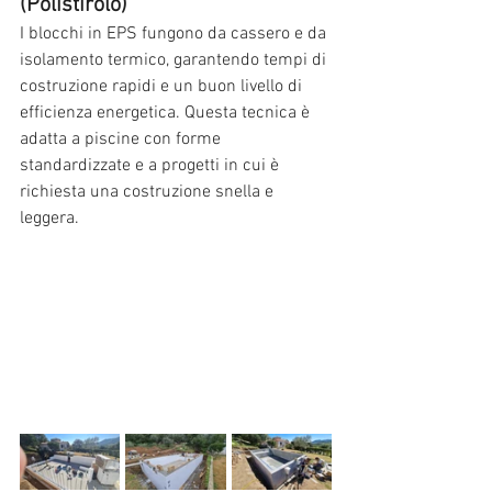
(Polistirolo)
I blocchi in EPS fungono da cassero e da 
isolamento termico, garantendo tempi di 
costruzione rapidi e un buon livello di 
efficienza energetica. Questa tecnica è 
adatta a piscine con forme 
standardizzate e a progetti in cui è 
richiesta una costruzione snella e 
leggera.