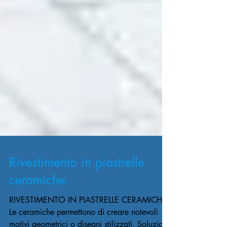
Rivestimento in piastrelle
ceramiche