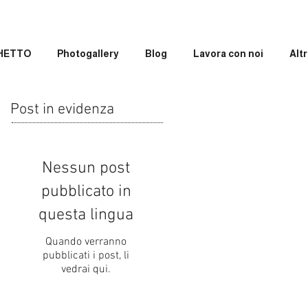
GHETTO
Photogallery
Blog
Lavora con noi
Altr
Post in evidenza
Nessun post
pubblicato in
questa lingua
Quando verranno
pubblicati i post, li
vedrai qui.