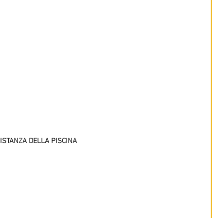
ISTANZA DELLA PISCINA