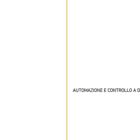
AUTOMAZIONE E CONTROLLO A D